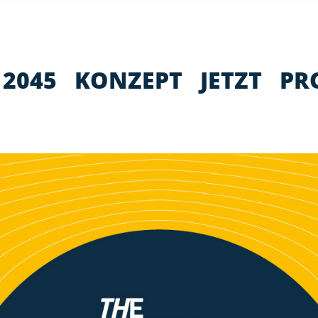
2045
KONZEPT
JETZT
PR