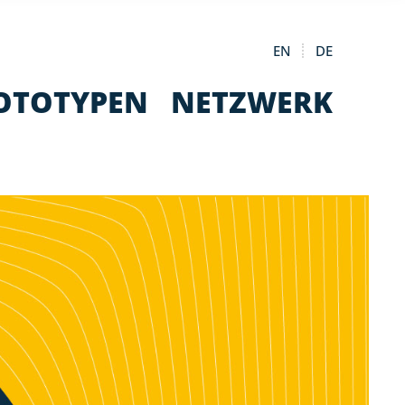
EN
DE
OTOTYPEN
NETZWERK