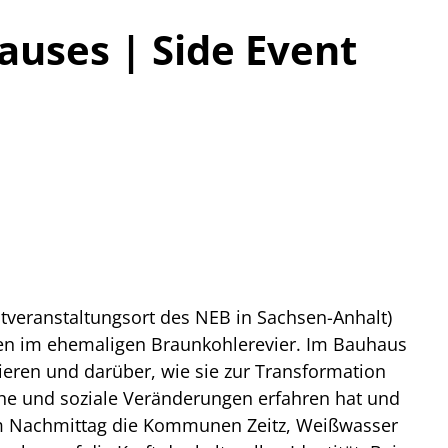
auses | Side Event
tveranstaltungsort des NEB in Sachsen-Anhalt)
isen im ehemaligen Braunkohlerevier. Im Bauhaus
ieren und darüber, wie sie zur Transformation
iche und soziale Veränderungen erfahren hat und
 am Nachmittag die Kommunen Zeitz, Weißwasser