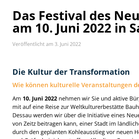
Das Festival des Ne
am 10. Juni 2022 in 
Veröffentlicht am 3. Juni 2022
Die Kultur der Transformation
Wie können kulturelle Veranstaltungen d
Am
10. Juni 2022
nehmen wir Sie und aktive Bür
mit auf eine Reise zur Weltkulturerbestätte Ba
Dessau werden wir über die Initiative eines Ne
von Zeitz beitragen kann, einer Stadt im ländli
durch den geplanten Kohleausstieg vor neuen H