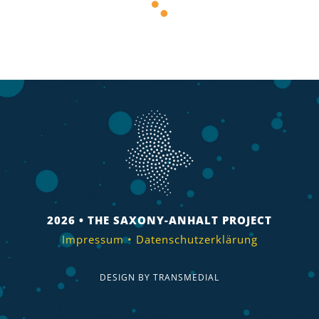
2026 • THE SAXONY-ANHALT PROJECT
Impressum
•
Datenschutzerklärung
DESIGN BY
TRANSMEDIAL